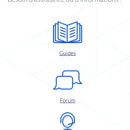
Guides
Forum